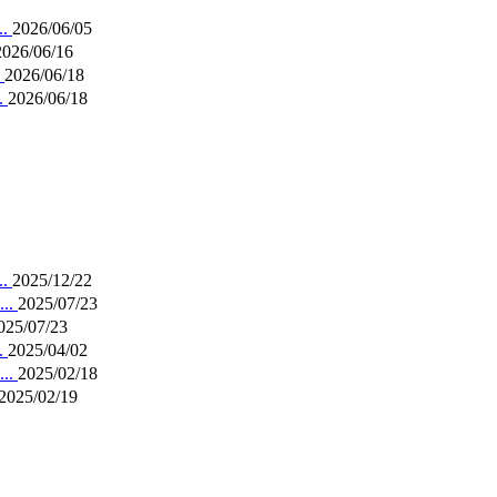
.
2026/06/05
2026/06/16
.
2026/06/18
.
2026/06/18
.
2025/12/22
..
2025/07/23
025/07/23
.
2025/04/02
..
2025/02/18
2025/02/19