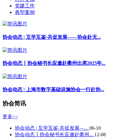
党建工作
典型案例
协会动态 | 互学互鉴·共促发展——协会赴无...
协会动态丨协会秘书长应邀赴衢州出席2025年...
协会动态 | 上海市数字基础设施协会一行赴协...
协会简讯
更多>>
协会动态 | 互学互鉴·共促发展—...
06-10
协会动态丨协会秘书长应邀赴衢州...
12-08