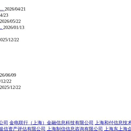
..
2026/04/21
4/23
2026/05/22
.
2026/01/13
2025/12/22
26/06/09
/12/22
2025/12/22
公司
金电联行（上海）金融信息科技有限公司
上海和付信息技
银信资产评估有限公司
上海制信信息咨询有限公司
上海东上海