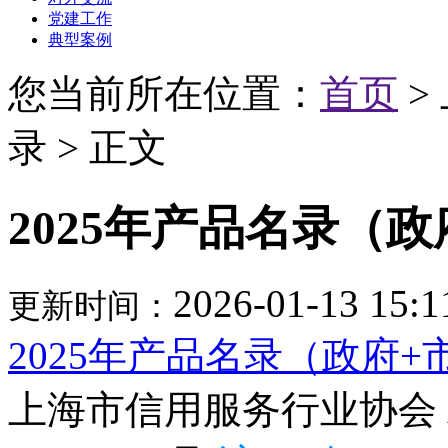
党建工作
典型案例
您当前所在位置：
首页
>
录 > 正文
2025年产品名录（政
2026-01-13 15:1
更新时间：
2025年产品名录（政府+
上海市信用服务行业协会 All ri