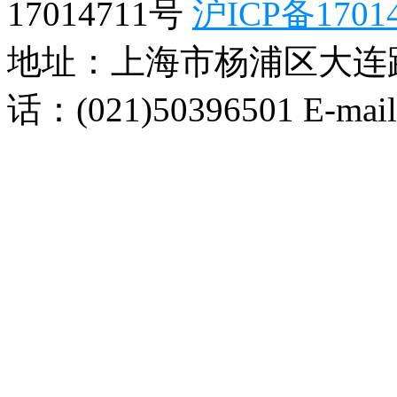
17014711号
沪ICP备1701
地址：上海市杨浦区大连路99
话：(021)50396501 E-mai