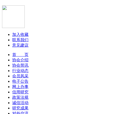
加入收藏
联系我们
意见建议
首 页
协会介绍
协会简讯
行业动态
会员风采
电子公告
网上办事
信用研究
政策法规
诚信活动
研究成果
对外交流